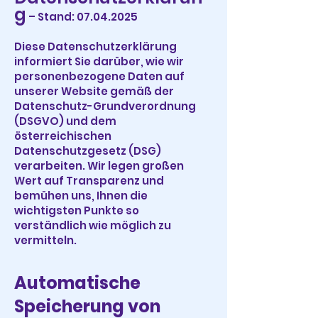
g
– Stand:
07.04.2025
Diese Datenschutzerklärung
informiert Sie darüber, wie wir
personenbezogene Daten auf
unserer Website gemäß der
Datenschutz-Grundverordnung
(DSGVO) und dem
österreichischen
Datenschutzgesetz (DSG)
verarbeiten. Wir legen großen
Wert auf Transparenz und
bemühen uns, Ihnen die
wichtigsten Punkte so
verständlich wie möglich zu
vermitteln.
Automatische
Speicherung von