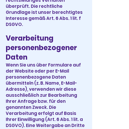
rechtswidriges Verhalten
überprüft. Die rechtliche
Grundlage ist unser berechtigtes
Interesse gemäß Art. 6 Abs. 1 lit. f
DSGVO.
Verarbeitung
personenbezogener
Daten
Wenn Sie uns über Formulare auf
der Website oder per E-Mail
personenbezogene Daten
übermitteln (z. B. Name, E-Mail-
Adresse), verwenden wir diese
ausschließlich zur Bearbeitung
Ihrer Anfrage bzw. für den
genannten Zweck. Die
Verarbeitung erfolgt auf Basis
Ihrer Einwilligung (Art. 6 Abs. 1 lit. a
DSGVO). Eine Weitergabe an Dritte