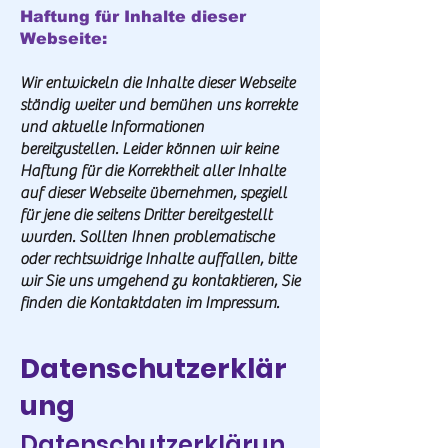
Haftung für Inhalte dieser
Webseite:
Wir entwickeln die Inhalte dieser Webseite
ständig weiter und bemühen uns korrekte
und aktuelle Informationen
bereitzustellen. Leider können wir keine
Haftung für die Korrektheit aller Inhalte
auf dieser Webseite übernehmen, speziell
für jene die seitens Dritter bereitgestellt
wurden. Sollten Ihnen problematische
oder rechtswidrige Inhalte auffallen, bitte
wir Sie uns umgehend zu kontaktieren, Sie
finden die Kontaktdaten im Impressum.
Datenschutzerklär
ung
Datenschutzerklärun