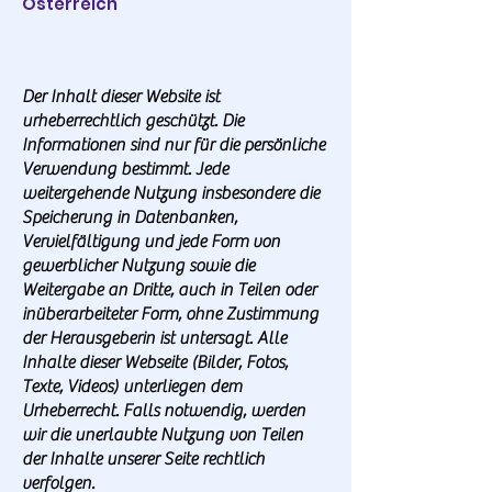
Österreich
Der Inhalt dieser Website ist
urheberrechtlich geschützt. Die
Informationen sind nur für die persönliche
Verwendung bestimmt. Jede
weitergehende Nutzung insbesondere die
Speicherung in Datenbanken,
Vervielfältigung und jede Form von
gewerblicher Nutzung sowie die
Weitergabe an Dritte, auch in Teilen oder
inüberarbeiteter Form, ohne Zustimmung
der Herausgeberin ist untersagt. Alle
Inhalte dieser Webseite (Bilder, Fotos,
Texte, Videos) unterliegen dem
Urheberrecht. Falls notwendig, werden
wir die unerlaubte Nutzung von Teilen
der Inhalte unserer Seite rechtlich
verfolgen.