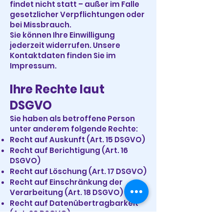
findet nicht statt – außer im Falle
gesetzlicher Verpflichtungen oder
bei Missbrauch.
Sie können Ihre Einwilligung
jederzeit widerrufen. Unsere
Kontaktdaten finden Sie im
Impressum.
Ihre Rechte laut
DSGVO
Sie haben als betroffene Person
unter anderem folgende Rechte:
Recht auf Auskunft (Art. 15 DSGVO)
Recht auf Berichtigung (Art. 16
DSGVO)
Recht auf Löschung (Art. 17 DSGVO)
Recht auf Einschränkung der
Verarbeitung (Art. 18 DSGVO)
Recht auf Datenübertragbarkeit
(Art. 20 DSGVO)