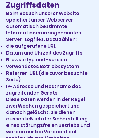
Zugriffsdaten
Beim Besuch unserer Website
speichert unser Webserver
automatisch bestimmte
Informationen in sogenannten
Server-Logfiles. Dazu zählen:
die aufgerufene URL
Datum und Uhrzeit des Zugriffs
Browsertyp und -version
verwendetes Betriebssystem
Referrer-URL (die zuvor besuchte
Seite)
IP-Adresse und Hostname des
zugreifenden Geräts
Diese Daten werden in der Regel
zwei Wochen gespeichert und
danach gelöscht. Sie dienen
ausschließlich der Sicherstellung
eines störungsfreien Betriebs und
werden nur bei Verdacht auf