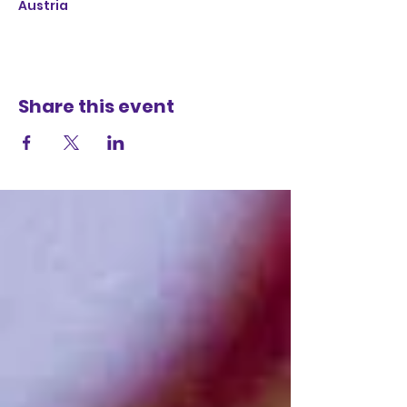
Austria
Share this event