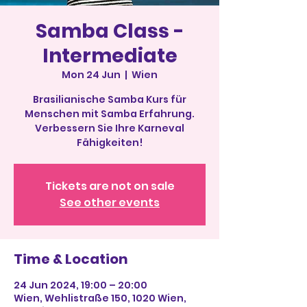
Samba Class -
Intermediate
Mon 24 Jun
  |  
Wien
Brasilianische Samba Kurs für
Menschen mit Samba Erfahrung.
Verbessern Sie Ihre Karneval
Fähigkeiten!
Tickets are not on sale
See other events
Time & Location
24 Jun 2024, 19:00 – 20:00
Wien, Wehlistraße 150, 1020 Wien,