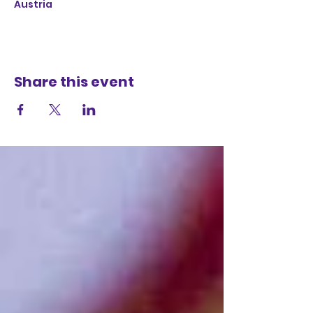
Austria
Share this event