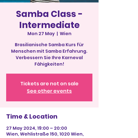
Samba Class -
Intermediate
Mon 27 May
  |  
Wien
Brasilianische Samba Kurs für
Menschen mit Samba Erfahrung.
Verbessern Sie Ihre Karneval
Fähigkeiten!
Tickets are not on sale
See other events
Time & Location
27 May 2024, 19:00 – 20:00
Wien, Wehlistraße 150, 1020 Wien,