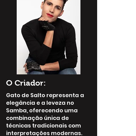
O Criador:
Gato de Salto representa a
elegância e a leveza no
Samba, oferecendo uma
combinação única de
técnicas tradicionais com
interpretações modernas.