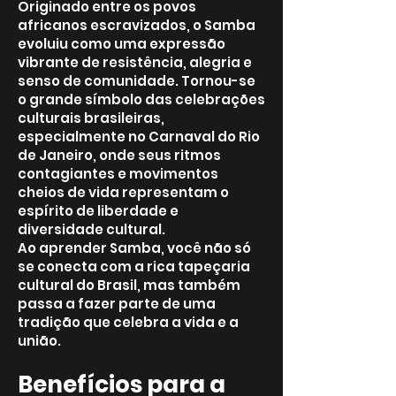
Originado entre os povos
africanos escravizados, o Samba
evoluiu como uma expressão
vibrante de resistência, alegria e
senso de comunidade. Tornou-se
o grande símbolo das celebrações
culturais brasileiras,
especialmente no Carnaval do Rio
de Janeiro, onde seus ritmos
contagiantes e movimentos
cheios de vida representam o
espírito de liberdade e
diversidade cultural.
Ao aprender Samba, você não só
se conecta com a rica tapeçaria
cultural do Brasil, mas também
passa a fazer parte de uma
tradição que celebra a vida e a
união.
Benefícios para a