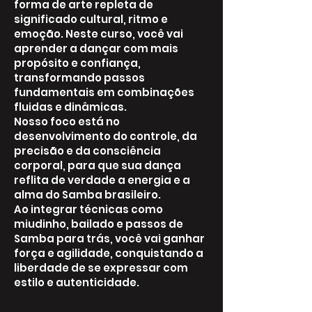
forma de arte repleta de
significado cultural, ritmo e
emoção. Neste curso, você vai
aprender a dançar com mais
propósito e confiança,
transformando passos
fundamentais em combinações
fluidas e dinâmicas.
Nosso foco está no
desenvolvimento do controle, da
precisão e da consciência
corporal, para que sua dança
reflita de verdade a energia e a
alma do Samba brasileiro.
Ao integrar técnicas como
miudinho, bailado e passos de
Samba para trás, você vai ganhar
força e agilidade, conquistando a
liberdade de se expressar com
estilo e autenticidade.