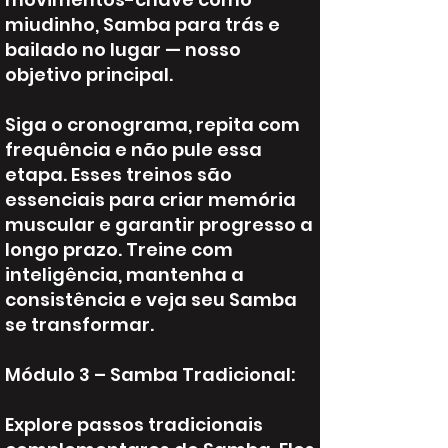
miudinho, Samba para trás e
bailado no lugar — nosso
objetivo principal.
Siga o cronograma, repita com
frequência e não pule essa
etapa. Esses treinos são
essenciais para criar memória
muscular e garantir progresso a
longo prazo. Treine com
inteligência, mantenha a
consistência e veja seu Samba
se transformar.
Módulo 3 – Samba Tradicional:
Explore passos tradicionais