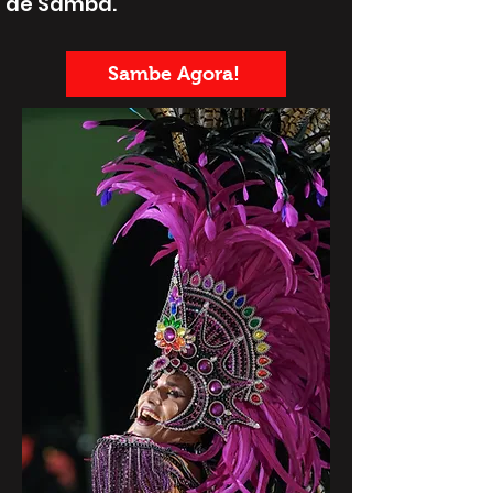
de Samba.
Sambe Agora!