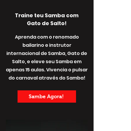
Traine teu Samba com
Gato de Salto!
Aprenda com o renomado
bailarino e instrutor
internacional de Samba, Gato de
Salto, e eleve seu Samba em
apenas 15 aulas. Vivencia o pulsar
do carnaval através do Samba!
Sambe Agora!