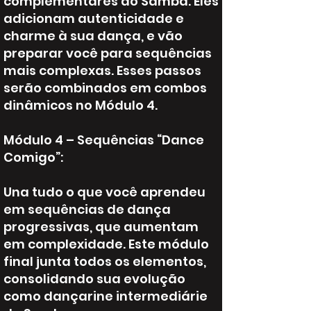
complementares do Samba. Eles
adicionam autenticidade e
charme à sua dança, e vão
preparar você para sequências
mais complexas. Esses passos
serão combinados em combos
dinâmicos no Módulo 4.
Módulo 4 – Sequências “Dance
Comigo”:
Una tudo o que você aprendeu
em sequências de dança
progressivas, que aumentam
em complexidade. Este módulo
final junta todos os elementos,
consolidando sua evolução
como dançarine intermediárie