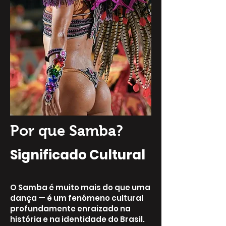
Por que Samba?
Significado Cultural
O Samba é muito mais do que uma
dança — é um fenômeno cultural
profundamente enraizado na
história e na identidade do Brasil.