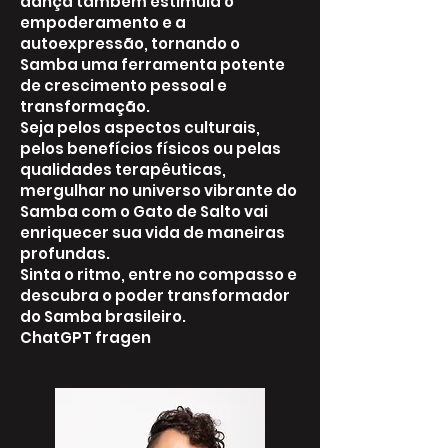
dança também estimula o
empoderamento e a
autoexpressão, tornando o
Samba uma ferramenta potente
de crescimento pessoal e
transformação.
Seja pelos aspectos culturais,
pelos benefícios físicos ou pelas
qualidades terapêuticas,
mergulhar no universo vibrante do
Samba com o Gato de Salto vai
enriquecer sua vida de maneiras
profundas.
Sinta o ritmo, entre no compasso e
descubra o poder transformador
do Samba brasileiro.
ChatGPT fragen