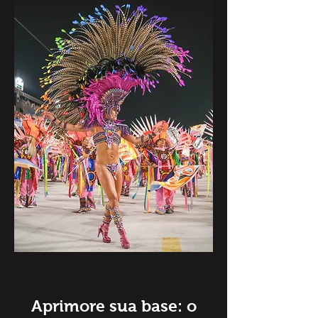
Aprimore sua base: o