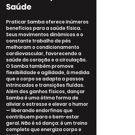
Saúde
Praticar Samba oferece inúmeros
benefícios para a saúde física.
Seus movimentos dinâmicos e o
constante trabalho de pés
melhoram o condicionamento
cardiovascular, favorecendo a
saúde do coração e a circulação.
O Samba também promove
flexibilidade e agilidade, à medida
que o corpo se adapta a passos
intrincados e transições fluídas.
Além dos ganhos físicos, dançar
Samba é uma ótima forma de
aliviar o estresse e elevar o humor
— liberando endorfinas que
contribuem para o bem-estar
geral. Não é só dança: é um treino
completo que energiza corpo e