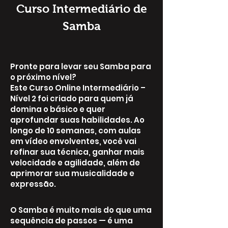
Curso Intermediário de
Samba
Pronte para levar seu Samba para
o próximo nível?
Este Curso Online Intermediário –
Nível 2 foi criado para quem já
domina o básico e quer
aprofundar suas habilidades. Ao
longo de 10 semanas, com aulas
em vídeo envolventes, você vai
refinar sua técnica, ganhar mais
velocidade e agilidade, além de
aprimorar sua musicalidade e
expressão.
O Samba é muito mais do que uma
sequência de passos — é uma