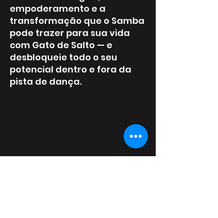
empoderamento e a
transformação que o Samba
pode trazer para sua vida
com Gato de Salto — e
desbloqueie todo o seu
potencial dentro e fora da
pista de dança.