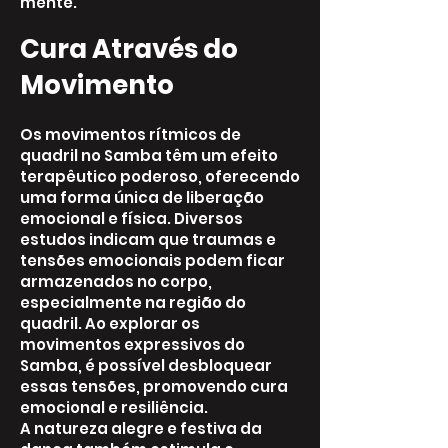
mente.
Cura Através do
Movimento
Os movimentos rítmicos de
quadril no Samba têm um efeito
terapêutico poderoso, oferecendo
uma forma única de liberação
emocional e física. Diversos
estudos indicam que traumas e
tensões emocionais podem ficar
armazenados no corpo,
especialmente na região do
quadril. Ao explorar os
movimentos expressivos do
Samba, é possível desbloquear
essas tensões, promovendo cura
emocional e resiliência.
A natureza alegre e festiva da