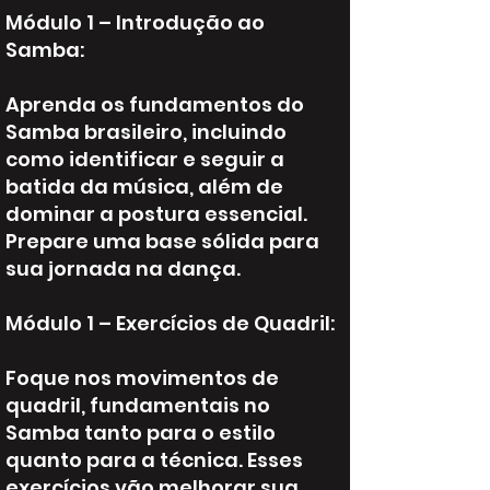
Módulo 1 – Introdução ao
Samba:
Aprenda os fundamentos do
Samba brasileiro, incluindo
como identificar e seguir a
batida da música, além de
dominar a postura essencial.
Prepare uma base sólida para
sua jornada na dança.
Módulo 1 – Exercícios de Quadril:
Foque nos movimentos de
quadril, fundamentais no
Samba tanto para o estilo
quanto para a técnica. Esses
exercícios vão melhorar sua