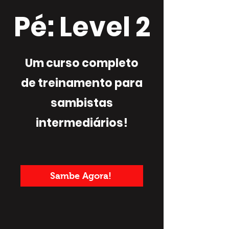
Pé: Level 2
Um curso completo
de treinamento para
sambistas
intermediários!
Sambe Agora!