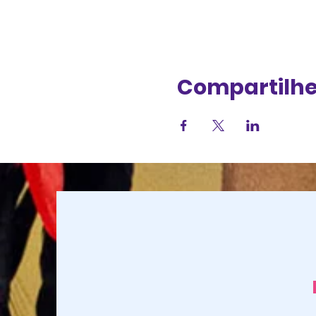
Compartilhe