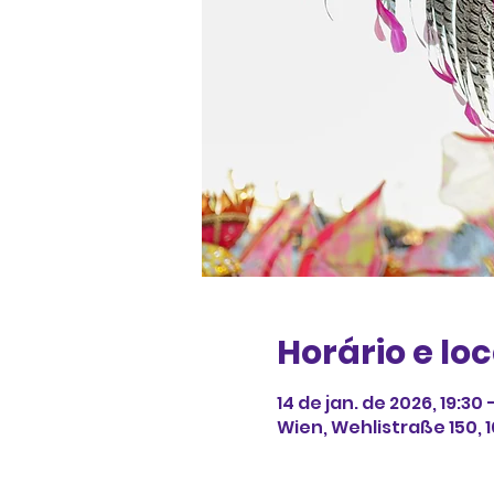
Horário e loc
14 de jan. de 2026, 19:30 
Wien, Wehlistraße 150, 