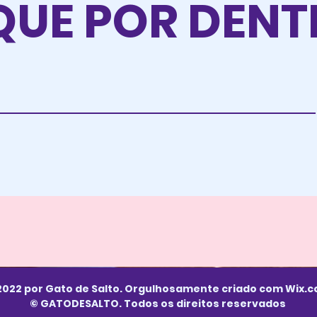
QUE POR DEN
2022 por Gato de Salto. Orgulhosamente criado com
Wix.
© GATODESALTO. Todos os direitos reservados