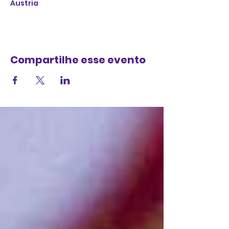
Austria
Compartilhe esse evento