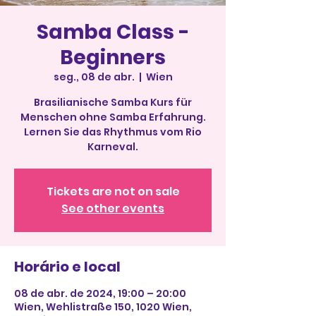
Samba Class -
Beginners
seg., 08 de abr.
  |  
Wien
Brasilianische Samba Kurs für
Menschen ohne Samba Erfahrung.
Lernen Sie das Rhythmus vom Rio
Karneval.
Tickets are not on sale
See other events
Horário e local
08 de abr. de 2024, 19:00 – 20:00
Wien, Wehlistraße 150, 1020 Wien,