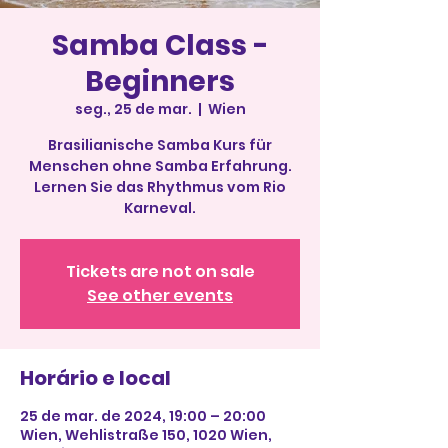
Samba Class -
Beginners
seg., 25 de mar.
  |  
Wien
Brasilianische Samba Kurs für
Menschen ohne Samba Erfahrung.
Lernen Sie das Rhythmus vom Rio
Karneval.
Tickets are not on sale
See other events
Horário e local
25 de mar. de 2024, 19:00 – 20:00
Wien, Wehlistraße 150, 1020 Wien,