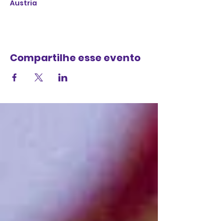
Austria
Compartilhe esse evento