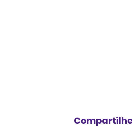
Compartilhe