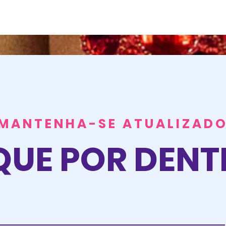
MANTENHA-SE ATUALIZAD
QUE POR DEN