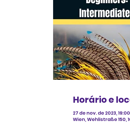
Horário e loc
27 de nov. de 2023, 19:00
Wien, Wehlistraße 150, 