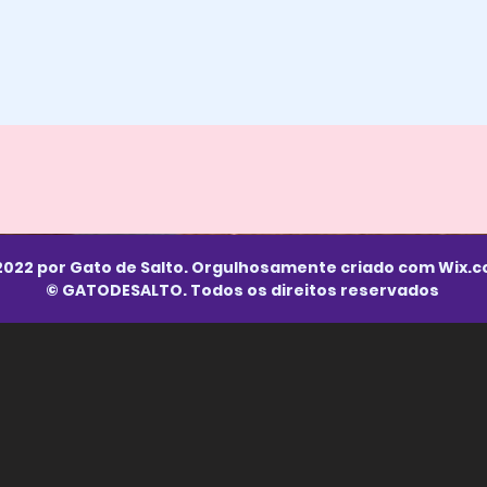
2022 por Gato de Salto. Orgulhosamente criado com
Wix.
© GATODESALTO. Todos os direitos reservados