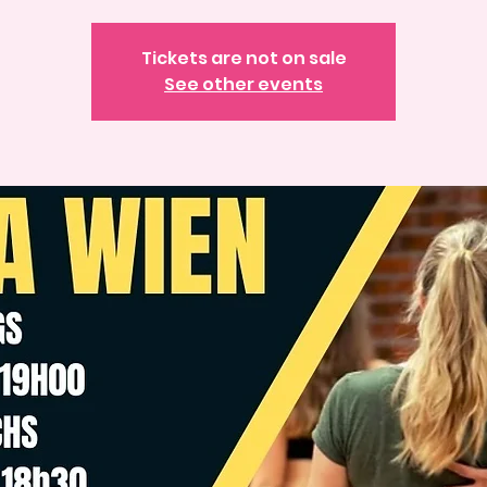
Tickets are not on sale
See other events