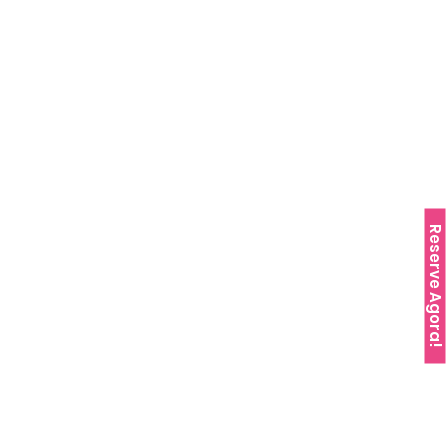
Reserve Agora!