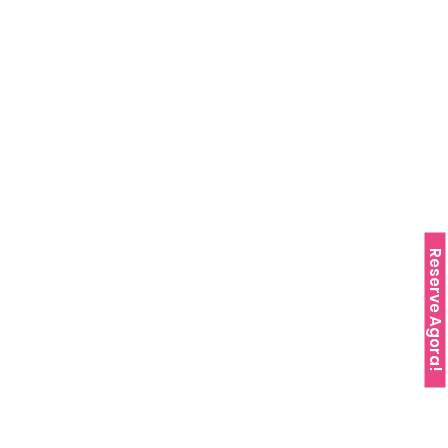
Reserve Agora!