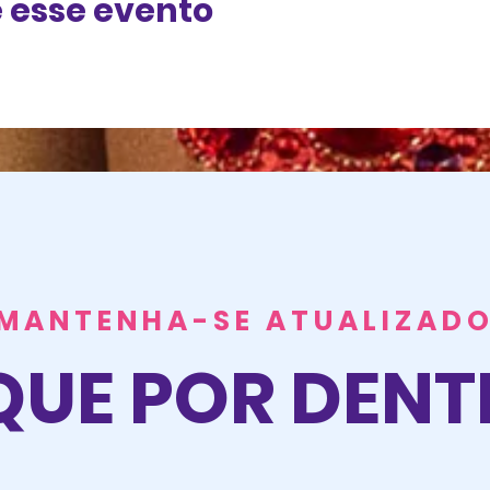
 esse evento
MANTENHA-SE ATUALIZAD
QUE POR DEN