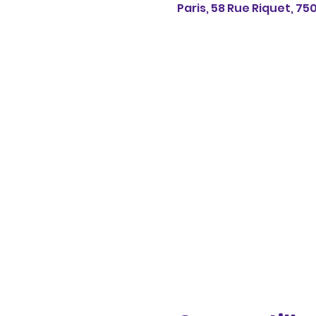
Paris, 58 Rue Riquet, 75