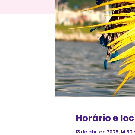
Horário e loc
13 de abr. de 2025, 14:30 