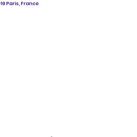
019 Paris, France