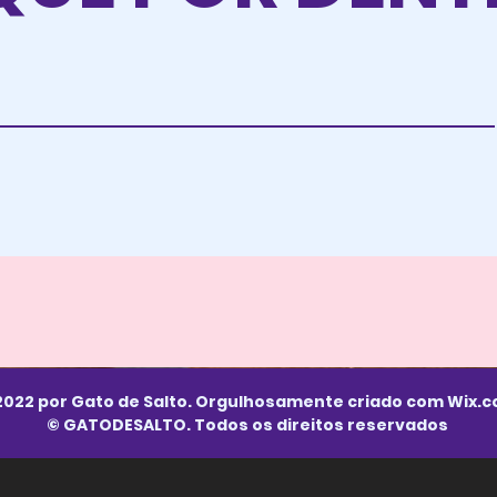
2022 por Gato de Salto. Orgulhosamente criado com
Wix.
© GATODESALTO. Todos os direitos reservados