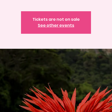
Tickets are not on sale
See other events