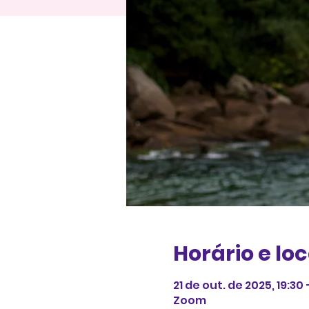
Horário e loc
21 de out. de 2025, 19:30 
Zoom