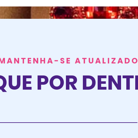
MANTENHA-SE ATUALIZAD
QUE POR DEN