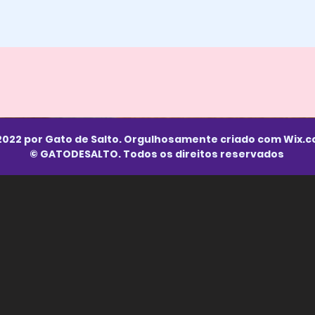
2022 por Gato de Salto. Orgulhosamente criado com
Wix.
© GATODESALTO. Todos os direitos reservados