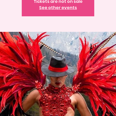
Tickets are not on sale
See other events