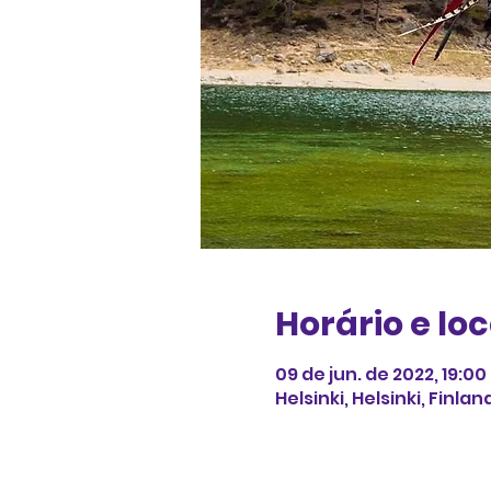
Horário e loc
09 de jun. de 2022, 19:0
Helsinki, Helsinki, Finlan