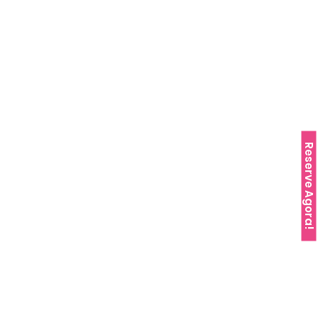
Reserve Agora!