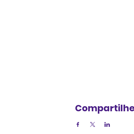
Compartilhe