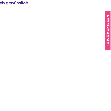
ch genüsslich 
Reserve Agora!