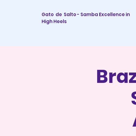
Gato de Salto - Samba Excellence in
High Heels
Braz