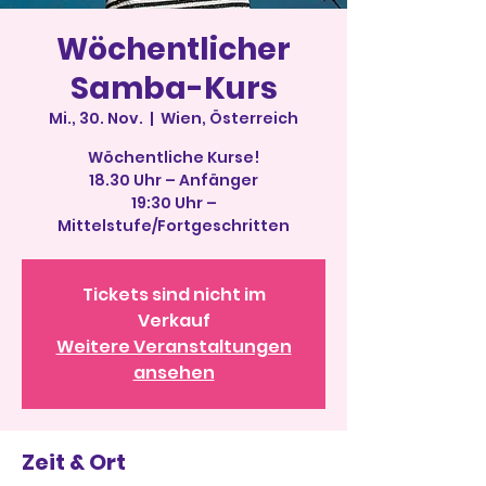
Wöchentlicher
Samba-Kurs
Mi., 30. Nov.
  |  
Wien, Österreich
Wöchentliche Kurse!
18.30 Uhr – Anfänger
19:30 Uhr –
Mittelstufe/Fortgeschritten
Tickets sind nicht im
Verkauf
Weitere Veranstaltungen
ansehen
Zeit & Ort