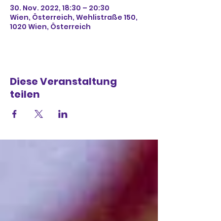
30. Nov. 2022, 18:30 – 20:30
Wien, Österreich, Wehlistraße 150,
1020 Wien, Österreich
Diese Veranstaltung
teilen