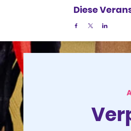
Diese Verans
Ver