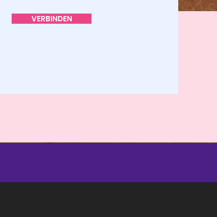
VERBINDEN