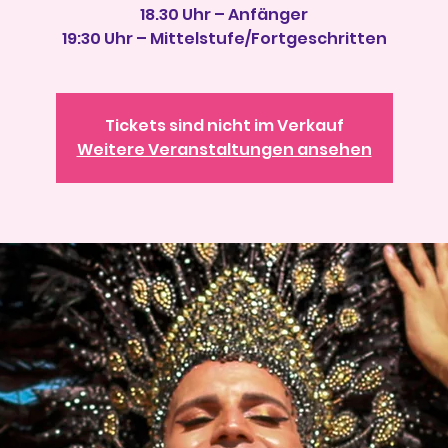
18.30 Uhr – Anfänger
19:30 Uhr – Mittelstufe/Fortgeschritten
Tickets sind nicht im Verkauf
Weitere Veranstaltungen ansehen