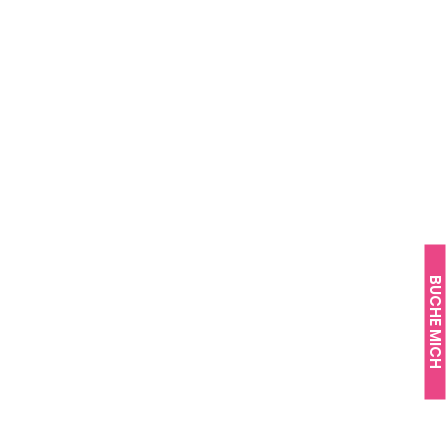
BUCHE MICH