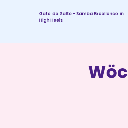
Gato de Salto – Samba Excellence
in
High Heels
Wöc