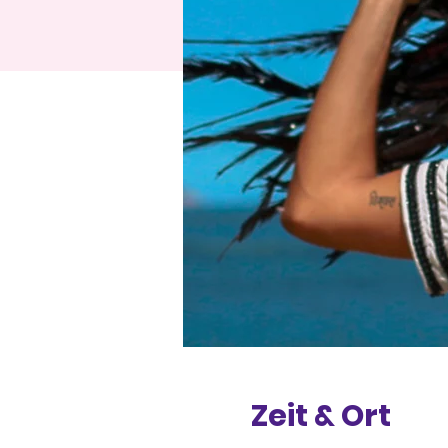
Zeit & Ort