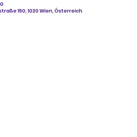
30
straße 150, 1020 Wien, Österreich