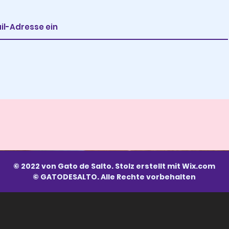
© 2022 von Gato de Salto. Stolz erstellt mit
Wix.com
© GATODESALTO. Alle Rechte vorbehalten