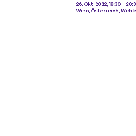
26. Okt. 2022, 18:30 – 20:
Wien, Österreich, Wehli