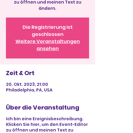
zu öffnen und meinen Text zu
ändern.
Die Registrierung ist
geschlossen
Weitere Veranstaltungen
ansehen
Zeit & Ort
20. Okt. 2023, 21:00
Philadelphia, PA, USA
Über die Veranstaltung
Ich bin eine Ereignisbeschreibung.
Klicken Sie hier, um den Event-Editor
zu öffnen und meinen Text zu