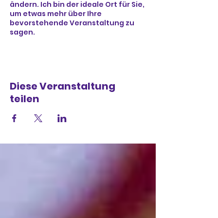
ändern. Ich bin der ideale Ort für Sie,
um etwas mehr über Ihre
bevorstehende Veranstaltung zu
sagen.
Diese Veranstaltung
teilen