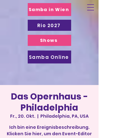
Samba in Wien
Rio 2027
Shows
Samba Online
Das Opernhaus -
Philadelphia
Fr., 20. Okt.
  |  
Philadelphia, PA, USA
Ich bin eine Ereignisbeschreibung.
Klicken Sie hier, um den Event-Editor