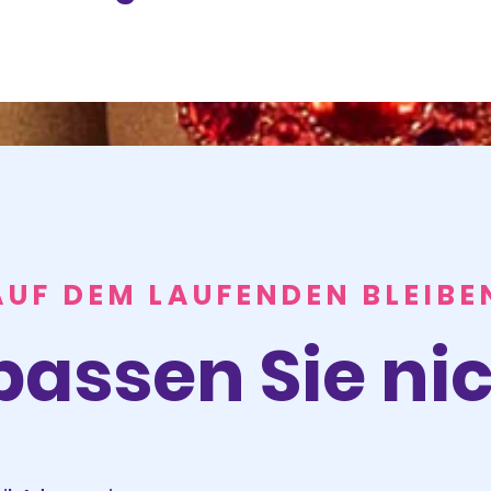
AUF DEM LAUFENDEN BLEIBE
passen Sie nic