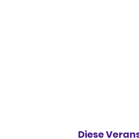
Diese Verans