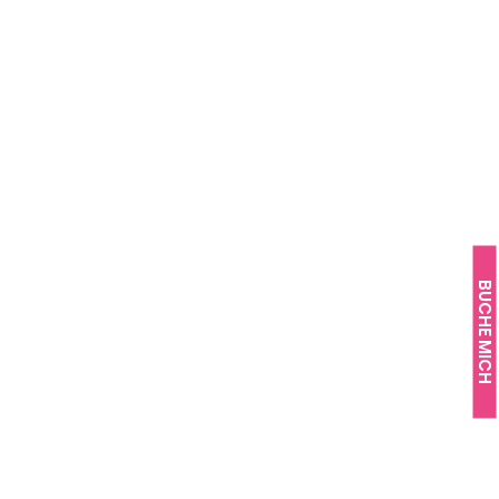
BUCHE MICH