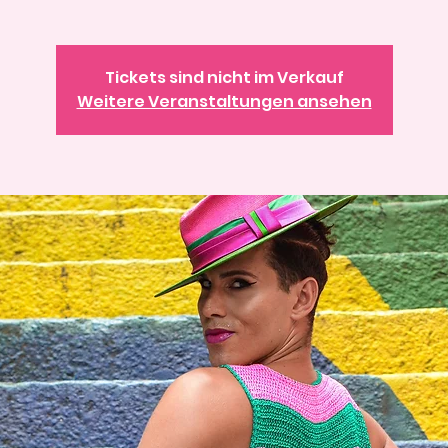
Tickets sind nicht im Verkauf
Weitere Veranstaltungen ansehen