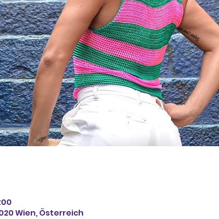
:00
1020 Wien, Österreich