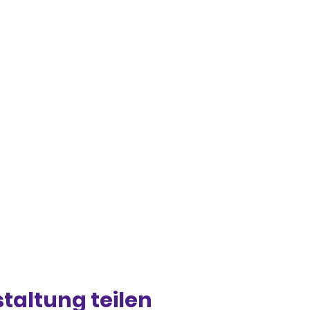
taltung teilen