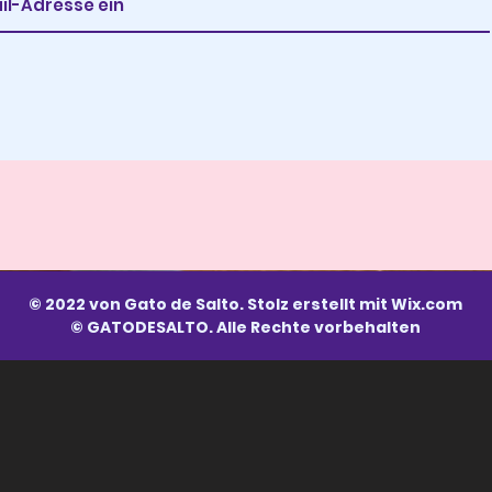
© 2022 von Gato de Salto. Stolz erstellt mit
Wix.com
© GATODESALTO. Alle Rechte vorbehalten