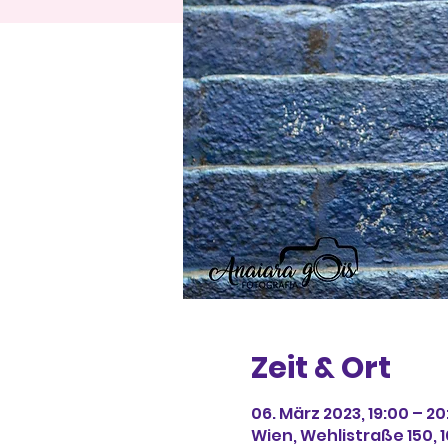
Zeit & Ort
06. März 2023, 19:00 – 20
Wien, Wehlistraße 150, 