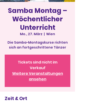
Samba Montag –
Wöchentlicher
Unterricht
Mo., 27. März
  |  
Wien
Die Samba-Montagskurse richten
sich an fortgeschrittene Tänzer
Tickets sind nicht im
Verkauf
Weitere Veranstaltungen
ansehen
Zeit & Ort