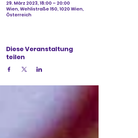
29. März 2023, 18:00 – 20:00
Wien, Wehlistraße 150, 1020 Wien,
Österreich
Diese Veranstaltung
teilen