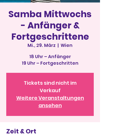
Samba Mittwochs
- Anfänger &
Fortgeschrittene
Mi., 29. März
  |  
Wien
18 Uhr – Anfänger
19 Uhr – Fortgeschritten
Tickets sind nicht im
Verkauf
Weitere Veranstaltungen
ansehen
Zeit & Ort