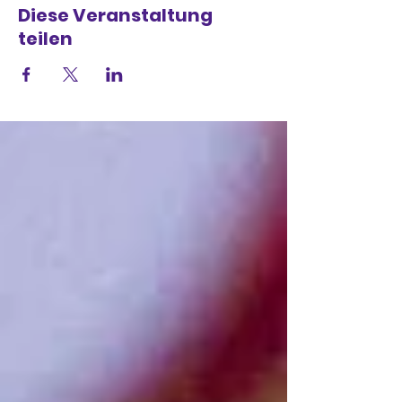
Diese Veranstaltung
teilen