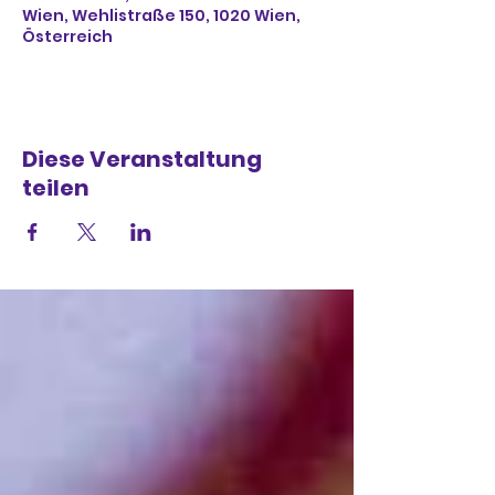
Wien, Wehlistraße 150, 1020 Wien,
Österreich
Diese Veranstaltung
teilen