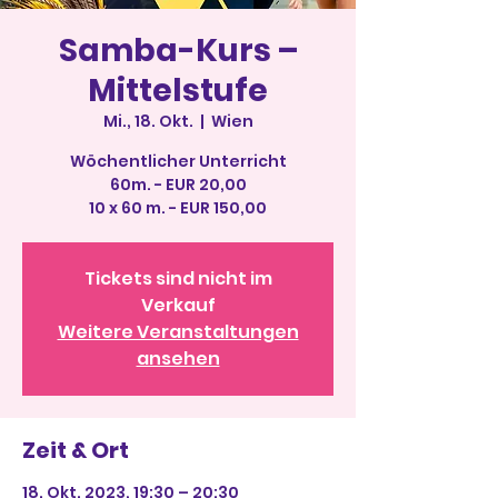
Samba-Kurs –
Mittelstufe
Mi., 18. Okt.
  |  
Wien
Wöchentlicher Unterricht
60m. - EUR 20,00
10 x 60 m. - EUR 150,00
Tickets sind nicht im
Verkauf
Weitere Veranstaltungen
ansehen
Zeit & Ort
18. Okt. 2023, 19:30 – 20:30