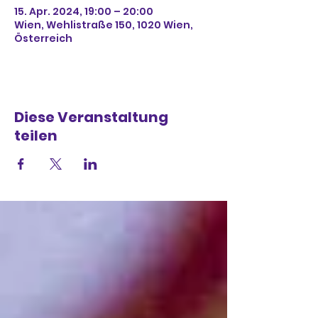
15. Apr. 2024, 19:00 – 20:00
Wien, Wehlistraße 150, 1020 Wien,
Österreich
Diese Veranstaltung
teilen