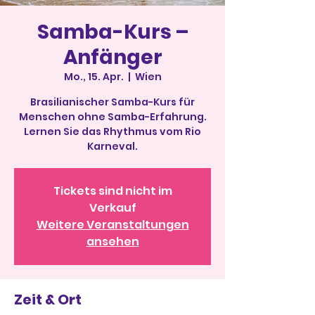
Samba-Kurs –
Anfänger
Mo., 15. Apr.
  |  
Wien
Brasilianischer Samba-Kurs für
Menschen ohne Samba-Erfahrung.
Lernen Sie das Rhythmus vom Rio
Karneval.
Tickets sind nicht im
Verkauf
Weitere Veranstaltungen
ansehen
Zeit & Ort