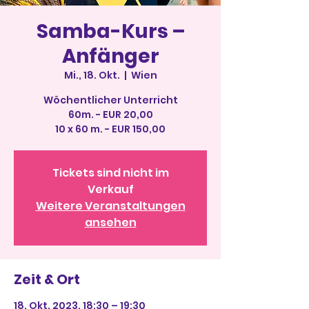
Samba-Kurs –
Anfänger
Mi., 18. Okt.
  |  
Wien
Wöchentlicher Unterricht
60m. - EUR 20,00
10 x 60 m. - EUR 150,00
Tickets sind nicht im
Verkauf
Weitere Veranstaltungen
ansehen
Zeit & Ort
18. Okt. 2023, 18:30 – 19:30