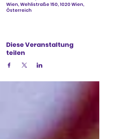
Wien, Wehlistraße 150, 1020 Wien,
Österreich
Diese Veranstaltung
teilen