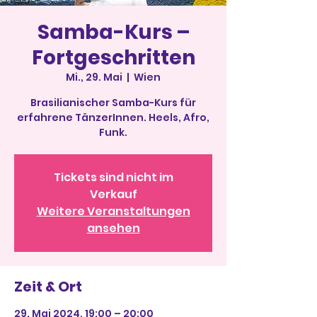
Samba-Kurs –
Fortgeschritten
Mi., 29. Mai
  |  
Wien
Brasilianischer Samba-Kurs für
erfahrene TänzerInnen. Heels, Afro,
Funk.
Tickets sind nicht im
Verkauf
Weitere Veranstaltungen
ansehen
Zeit & Ort
29. Mai 2024, 19:00 – 20:00