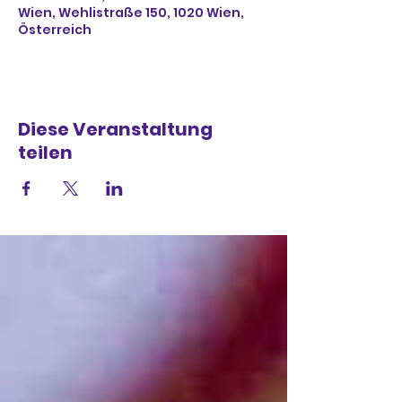
Wien, Wehlistraße 150, 1020 Wien,
Österreich
Diese Veranstaltung
teilen