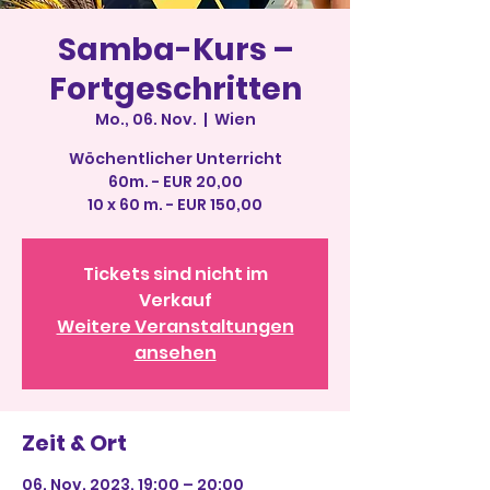
Samba-Kurs –
Fortgeschritten
Mo., 06. Nov.
  |  
Wien
Wöchentlicher Unterricht
60m. - EUR 20,00
10 x 60 m. - EUR 150,00
Tickets sind nicht im
Verkauf
Weitere Veranstaltungen
ansehen
Zeit & Ort
06. Nov. 2023, 19:00 – 20:00