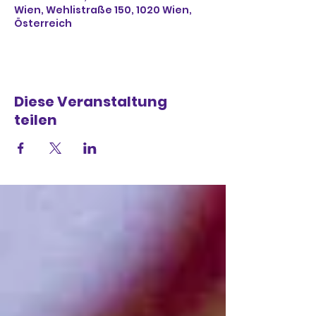
Wien, Wehlistraße 150, 1020 Wien,
Österreich
Diese Veranstaltung
teilen