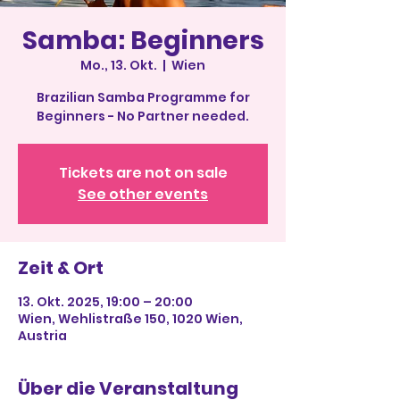
Samba: Beginners
Mo., 13. Okt.
  |  
Wien
Brazilian Samba Programme for
Beginners - No Partner needed.
Tickets are not on sale
See other events
Zeit & Ort
13. Okt. 2025, 19:00 – 20:00
Wien, Wehlistraße 150, 1020 Wien,
Austria
Über die Veranstaltung