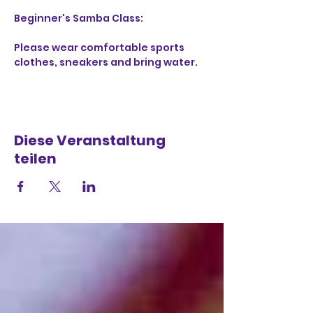
Beginner's Samba Class:
Please wear comfortable sports 
clothes, sneakers and bring water.
Diese Veranstaltung
teilen