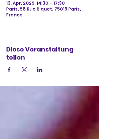
13. Apr. 2025, 14:30 – 17:30
Paris, 58 Rue Riquet, 75019 Paris,
France
Diese Veranstaltung
teilen