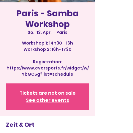
Paris - Samba
Workshop
So., 13. Apr.
  |  
Paris
Workshop 1: 14h30 - 16h
Workshop 2: 16h- 1730
Registration:
https://www.eversports.fr/widget/w/
YbGC5g?list=schedule
Tickets are not on sale
See other events
Zeit & Ort