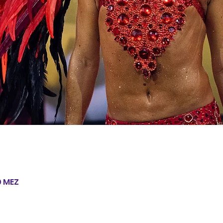
30 MEZ