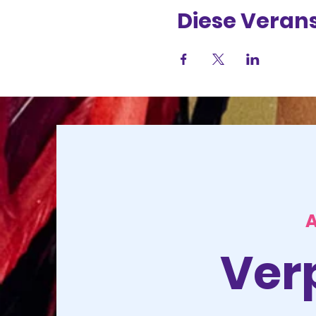
Diese Verans
Ver