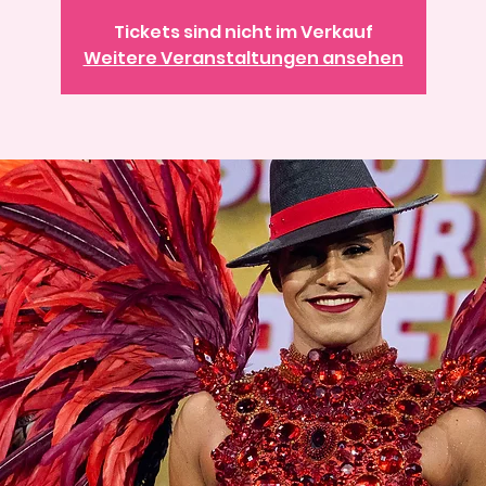
Tickets sind nicht im Verkauf
Weitere Veranstaltungen ansehen