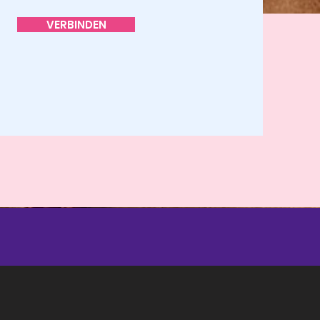
VERBINDEN