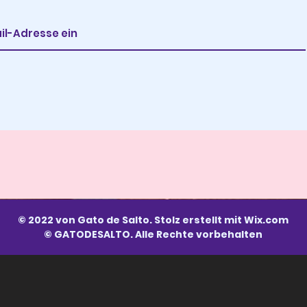
© 2022 von Gato de Salto. Stolz erstellt mit
Wix.com
© GATODESALTO. Alle Rechte vorbehalten