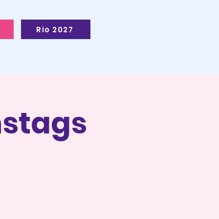
Rio 2027
stags