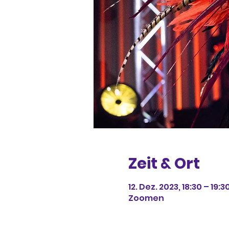
Zeit & Ort
12. Dez. 2023, 18:30 – 19:
Zoomen