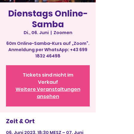
Dienstags Online-
Samba
Di., 06. Juni
  |  
Zoomen
60m Online-Samba-Kurs auf „Zoom“.
Anmeldung per WhatsApp: +43 699
1832 46498
Tickets sind nicht im
Verkauf
Weitere Veranstaltungen
ansehen
Zeit & Ort
06. Juni 2023, 18:30 MESZ – 07. Juni