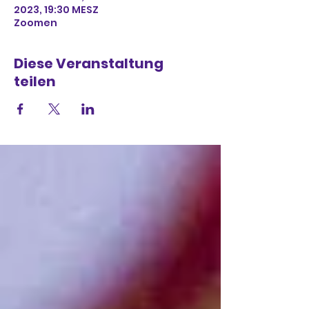
2023, 19:30 MESZ
Zoomen
Diese Veranstaltung
teilen