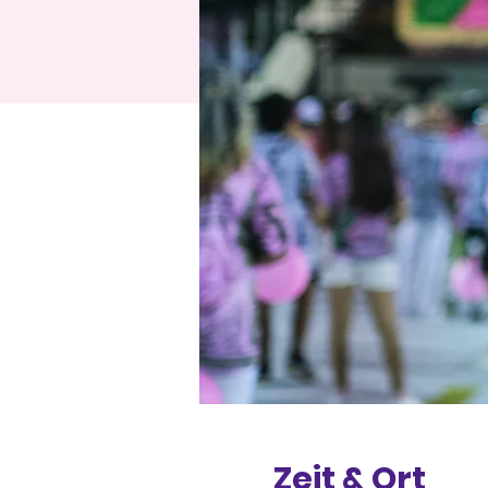
Zeit & Ort