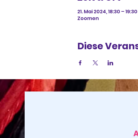
21. Mai 2024, 18:30 – 19:30
Zoomen
Diese Verans