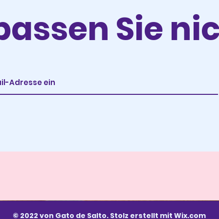
passen Sie nic
© 2022 von Gato de Salto. Stolz erstellt mit
Wix.com