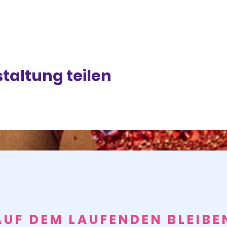
taltung teilen
AUF DEM LAUFENDEN BLEIBE