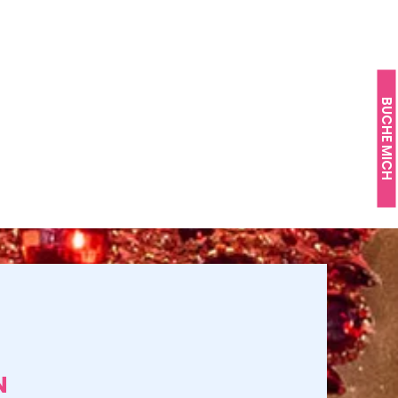
BUCHE MICH
N