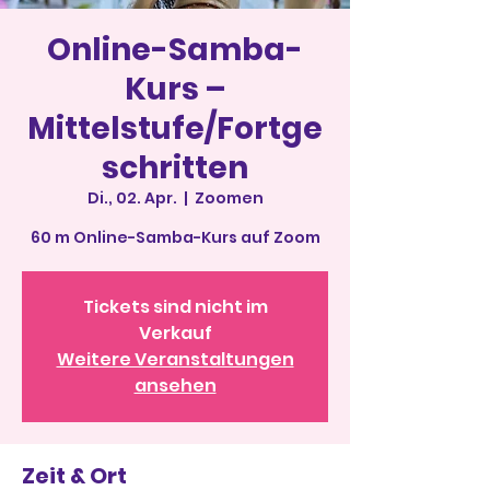
Online-Samba-
Kurs –
Mittelstufe/Fortge
schritten
Di., 02. Apr.
  |  
Zoomen
60 m Online-Samba-Kurs auf Zoom
Tickets sind nicht im
Verkauf
Weitere Veranstaltungen
ansehen
Zeit & Ort