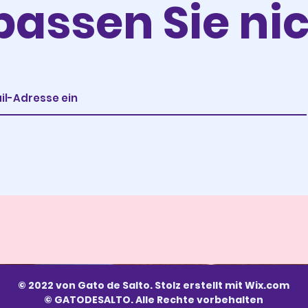
passen Sie nic
© 2022 von Gato de Salto. Stolz erstellt mit
Wix.com
© GATODESALTO. Alle Rechte vorbehalten