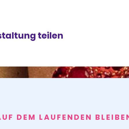
taltung teilen
AUF DEM LAUFENDEN BLEIBE