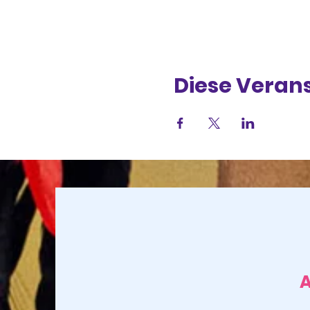
Diese Verans