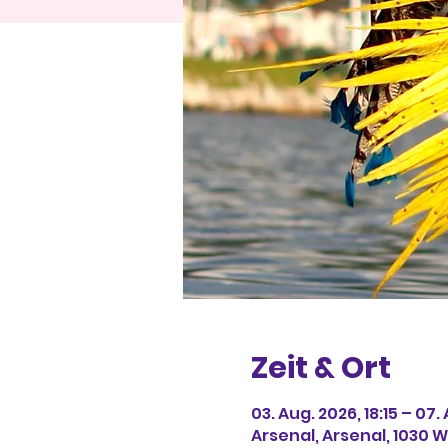
Zeit & Ort
03. Aug. 2026, 18:15 – 07.
Arsenal, Arsenal, 1030 W