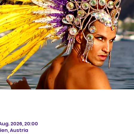
 Aug. 2026, 20:00
ien, Austria