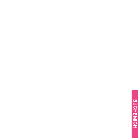
o
BUCHE MICH