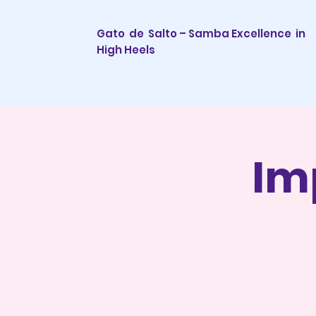
Gato de Salto – Samba Excellence
in
High Heels
Im