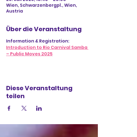
Wien, Schwarzenbergpl., Wien,
Austria
Über die Veranstaltung
Information & Registration: 
Introduction to Rio Carnival Samba 
– Public Moves 2025
Diese Veranstaltung
teilen